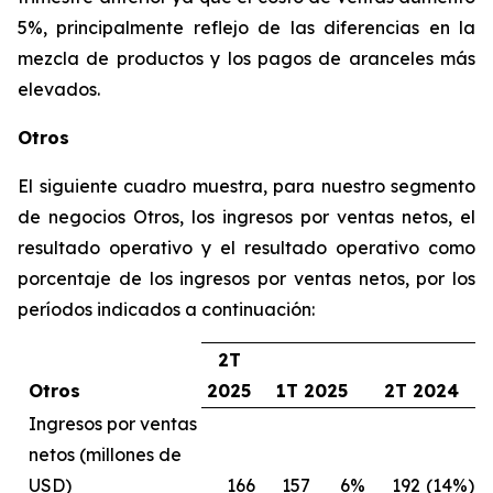
5%, principalmente reflejo de las diferencias en la
mezcla de productos y los pagos de aranceles más
elevados.
Otros
El siguiente cuadro muestra, para nuestro segmento
de negocios Otros, los ingresos por ventas netos, el
resultado operativo y el resultado operativo como
porcentaje de los ingresos por ventas netos, por los
períodos indicados a continuación:
2T
Otros
2025
1T 2025
2T 2024
Ingresos por ventas
netos (millones de
USD)
166
157
6%
192
(14%)