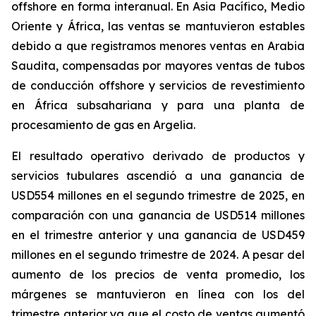
offshore en forma interanual. En Asia Pacífico, Medio
Oriente y África, las ventas se mantuvieron estables
debido a que registramos menores ventas en Arabia
Saudita, compensadas por mayores ventas de tubos
de conducción offshore y servicios de revestimiento
en África subsahariana y para una planta de
procesamiento de gas en Argelia.
El resultado operativo derivado de productos y
servicios tubulares
ascendió a una ganancia de
USD554 millones en el segundo trimestre de 2025, en
comparación con una ganancia de USD514 millones
en el trimestre anterior y una ganancia de USD459
millones en el segundo trimestre de 2024. A pesar del
aumento de los precios de venta promedio, los
márgenes se mantuvieron en línea con los del
trimestre anterior ya que el costo de ventas aumentó