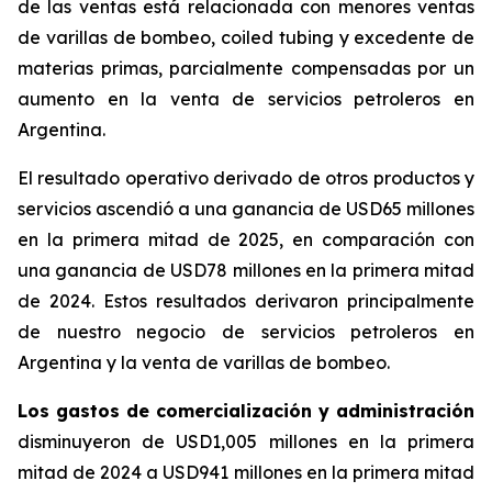
de las ventas está relacionada con menores ventas
de varillas de bombeo,
coiled tubing
y excedente de
materias primas, parcialmente compensadas por un
aumento en la venta de servicios petroleros en
Argentina.
El resultado operativo derivado de otros productos y
servicios
ascendió a una ganancia de USD65 millones
en la primera mitad de 2025, en comparación con
una ganancia de USD78 millones en la primera mitad
de 2024. Estos resultados derivaron principalmente
de nuestro negocio de servicios petroleros en
Argentina y la venta de varillas de bombeo.
Los gastos de comercialización y administración
disminuyeron de USD1,005 millones en la primera
mitad de 2024 a USD941 millones en la primera mitad