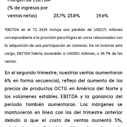
(% de ingresos por
ventas netos)
23.7%
23.8%
19.6%
*EBITDA en el T2 2024 incluye una pérdida de USD171 millones
correspondiente a la provisión para litigios en curso relacionados con
la adquisición de una participación en Usiminas. De no incluirse este
cargo, EBITDA habría ascendido a USD821 millones, o 24.7% de las
ventas.
En el segundo trimestre, nuestras ventas aumentaron
6% en forma secuencial, reflejo del aumento de los
precios de productos OCTG en América del Norte y
los volúmenes estables. EBITDA y la ganancia del
período también aumentaron. Los márgenes se
mantuvieron en línea con los del trimestre anterior
debido a que el costo de ventas aumentó 5%,