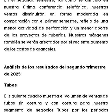
En el segundo semestre, tal como se anticipó en
nuestra última conferencia telefónica, nuestras
ventas disminuirán en forma moderada en
comparación con el primer semestre, reflejo de una
menor actividad de perforación y un menor aporte
de los proyectos de tuberías. Nuestros márgenes
también se verán afectados por el reciente aumento
de los costos de aranceles.
Análisis de los resultados del segundo trimestre
de 2025
Tubos
El siguiente cuadro muestra el volumen de ventas de
tubos sin costura y con costura para nuestro
segmento de negocios Tubos por los períodos