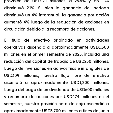
provisión de USD171 millones, a 23.8% y EBITDA
disminuyó 21%. Si bien la ganancia del período
disminuyó un 4% interanual, la ganancia por acción
aumentó 4% luego de la reducción de acciones en
circulación debido a la recompra de acciones.
El flujo de efectivo originado en actividades
operativas ascendió a aproximadamente USD1,500
millones en el primer semestre de 2025, incluida una
reducción del capital de trabajo de USD250 millones.
Luego de inversiones en activos fijos e intangibles de
USD309 millones, nuestro flujo libre de efectivo
ascendió a aproximadamente USD1,200 millones.
Luego del pago de un dividendo de USD600 millones
y recompra de acciones por USD474 millones en el
semestre, nuestra posición neta de caja ascendió a
aproximadamente USD3,700 millones a fines de junio