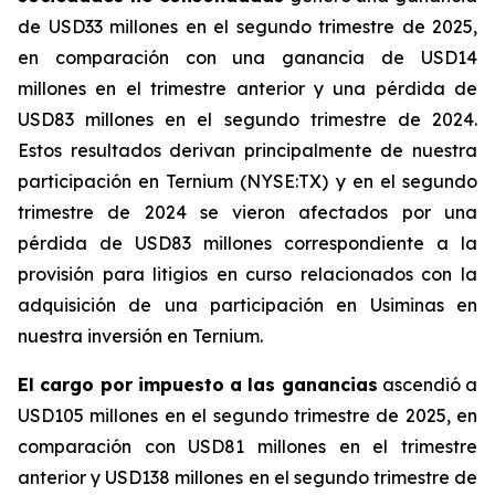
de USD33 millones en el segundo trimestre de 2025,
en comparación con una ganancia de USD14
millones en el trimestre anterior y una pérdida de
USD83 millones en el segundo trimestre de 2024.
Estos resultados derivan principalmente de nuestra
participación en Ternium (NYSE:TX) y en el segundo
trimestre de 2024 se vieron afectados por una
pérdida de USD83 millones correspondiente a la
provisión para litigios en curso relacionados con la
adquisición de una participación en Usiminas en
nuestra inversión en Ternium.
El cargo por impuesto a las ganancias
ascendió a
USD105 millones en el segundo trimestre de 2025, en
comparación con USD81 millones en el trimestre
anterior y USD138 millones en el segundo trimestre de