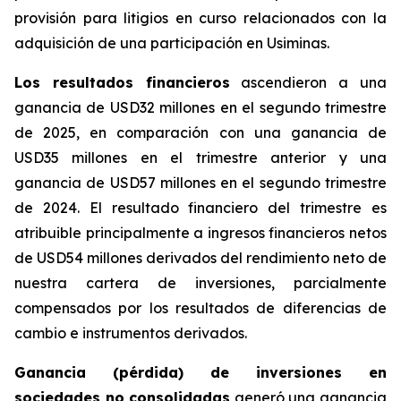
provisión para litigios en curso relacionados con la
adquisición de una participación en Usiminas.
Los resultados financieros
ascendieron a una
ganancia de USD32 millones en el segundo trimestre
de 2025, en comparación con una ganancia de
USD35 millones en el trimestre anterior y una
ganancia de USD57 millones en el segundo trimestre
de 2024. El resultado financiero del trimestre es
atribuible principalmente a ingresos financieros netos
de USD54 millones derivados del rendimiento neto de
nuestra cartera de inversiones, parcialmente
compensados por los resultados de diferencias de
cambio e instrumentos derivados.
Ganancia (pérdida) de inversiones en
sociedades no consolidadas
generó una ganancia