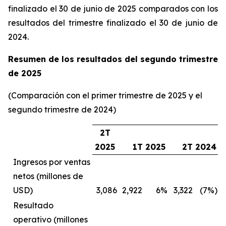
finalizado el 30 de junio de 2025 comparados con los
resultados del trimestre finalizado el 30 de junio de
2024.
Resumen de los resultados del segundo trimestre
de 2025
(Comparación con el primer trimestre de 2025 y el
segundo trimestre de 2024)
2T
2025
1T 2025
2T 2024
Ingresos por ventas
netos (millones de
USD)
3,086
2,922
6%
3,322
(7%)
Resultado
operativo (millones