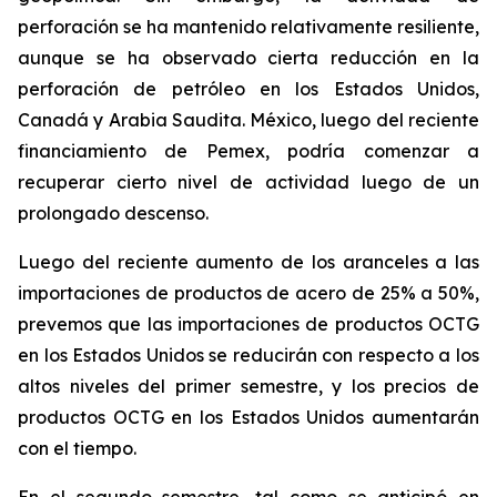
perforación se ha mantenido relativamente resiliente,
aunque se ha observado cierta reducción en la
perforación de petróleo en los Estados Unidos,
Canadá y Arabia Saudita. México, luego del reciente
financiamiento de Pemex, podría comenzar a
recuperar cierto nivel de actividad luego de un
prolongado descenso.
Luego del reciente aumento de los aranceles a las
importaciones de productos de acero de 25% a 50%,
prevemos que las importaciones de productos OCTG
en los Estados Unidos se reducirán con respecto a los
altos niveles del primer semestre, y los precios de
productos OCTG en los Estados Unidos aumentarán
con el tiempo.