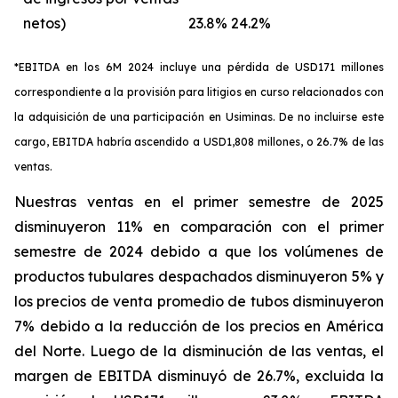
netos)
23.8%
24.2%
*EBITDA en los 6M 2024 incluye una pérdida de USD171 millones
correspondiente a la provisión para litigios en curso relacionados con
la adquisición de una participación en Usiminas. De no incluirse este
cargo, EBITDA habría ascendido a USD1,808 millones, o 26.7% de las
ventas.
Nuestras ventas en el primer semestre de 2025
disminuyeron 11% en comparación con el primer
semestre de 2024 debido a que los volúmenes de
productos tubulares despachados disminuyeron 5% y
los precios de venta promedio de tubos disminuyeron
7% debido a la reducción de los precios en América
del Norte. Luego de la disminución de las ventas, el
margen de EBITDA disminuyó de 26.7%, excluida la