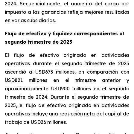
2024. Secuencialmente, el aumento del cargo por
impuesto a las ganancias refleja mejores resultados
en varias subsidiarias.
Flujo de efectivo y liquidez correspondientes al
segundo trimestre de 2025
El flujo de efectivo originado en actividades
operativas durante el segundo trimestre de 2025
ascendió a USD673 millones, en comparación con
USD821 millones en el trimestre anterior y
aproximadamente USD900 millones en el segundo
trimestre de 2024. Durante el segundo trimestre de
2025, el flujo de efectivo originado en actividades
operativas incluye una reducción neta del capital de
trabajo de USD26 millones.