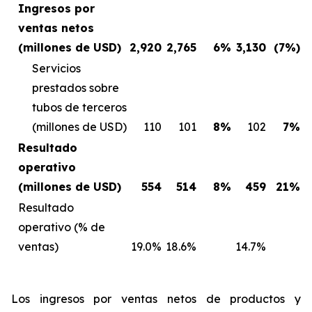
Ingresos por
ventas netos
(millones de USD)
2,920
2,765
6%
3,130
(7%)
Servicios
prestados sobre
tubos de terceros
(millones de USD)
110
101
8%
102
7%
Resultado
operativo
(millones de USD)
554
514
8%
459
21%
Resultado
operativo (% de
ventas)
19.0%
18.6%
14.7%
Los ingresos por ventas netos de productos y