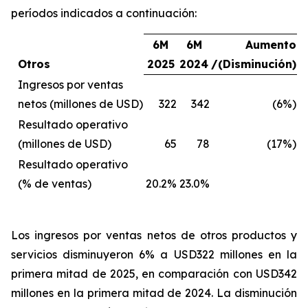
períodos indicados a continuación:
6M
6M
Aumento
Otros
2025
2024
/(Disminución)
Ingresos por ventas
netos (millones de USD)
322
342
(6%)
Resultado operativo
(millones de USD)
65
78
(17%)
Resultado operativo
(% de ventas)
20.2%
23.0%
Los ingresos por ventas netos de otros productos y
servicios
disminuyeron 6% a USD322 millones en la
primera mitad de 2025, en comparación con USD342
millones en la primera mitad de 2024. La disminución