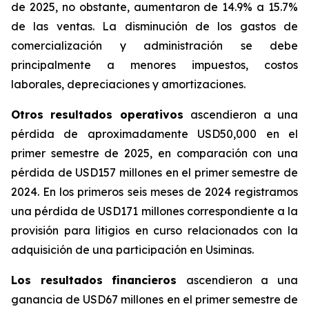
de 2025, no obstante, aumentaron de 14.9% a 15.7%
de las ventas. La disminución de los gastos de
comercialización y administración se debe
principalmente a menores impuestos, costos
laborales, depreciaciones y amortizaciones.
Otros resultados operativos
ascendieron a una
pérdida de aproximadamente USD50,000 en el
primer semestre de 2025, en comparación con una
pérdida de USD157 millones en el primer semestre de
2024. En los primeros seis meses de 2024 registramos
una pérdida de USD171 millones correspondiente a la
provisión para litigios en curso relacionados con la
adquisición de una participación en Usiminas.
Los resultados financieros
ascendieron a una
ganancia de USD67 millones en el primer semestre de