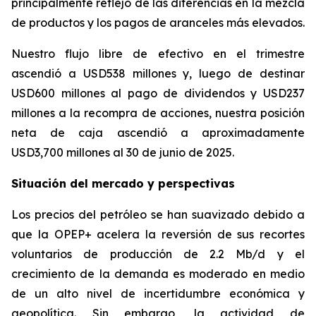
principalmente reflejo de las diferencias en la mezcla
de productos y los pagos de aranceles más elevados.
Nuestro flujo libre de efectivo en el trimestre
ascendió a USD538 millones y, luego de destinar
USD600 millones al pago de dividendos y USD237
millones a la recompra de acciones, nuestra posición
neta de caja ascendió a aproximadamente
USD3,700 millones al 30 de junio de 2025.
Situación del mercado y perspectivas
Los precios del petróleo se han suavizado debido a
que la OPEP+ acelera la reversión de sus recortes
voluntarios de producción de 2.2 Mb/d y el
crecimiento de la demanda es moderado en medio
de un alto nivel de incertidumbre económica y
geopolítica. Sin embargo, la actividad de