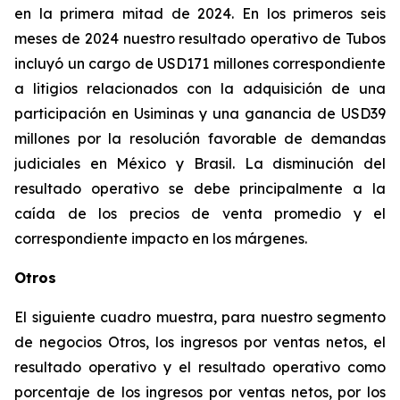
en la primera mitad de 2024. En los primeros seis
meses de 2024 nuestro resultado operativo de Tubos
incluyó un cargo de USD171 millones correspondiente
a litigios relacionados con la adquisición de una
participación en Usiminas y una ganancia de USD39
millones por la resolución favorable de demandas
judiciales en México y Brasil. La disminución del
resultado operativo se debe principalmente a la
caída de los precios de venta promedio y el
correspondiente impacto en los márgenes.
Otros
El siguiente cuadro muestra, para nuestro segmento
de negocios Otros, los ingresos por ventas netos, el
resultado operativo y el resultado operativo como
porcentaje de los ingresos por ventas netos, por los