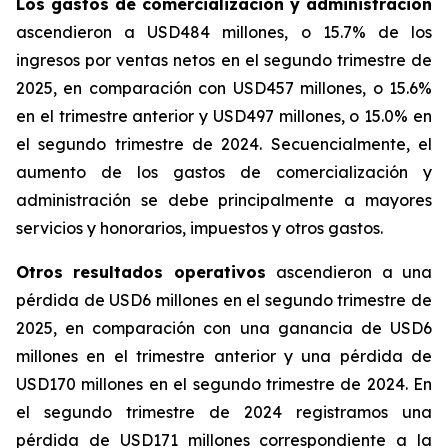
Los gastos de comercialización y administración
ascendieron a USD484 millones, o 15.7% de los
ingresos por ventas netos en el segundo trimestre de
2025, en comparación con USD457 millones, o 15.6%
en el trimestre anterior y USD497 millones, o 15.0% en
el segundo trimestre de 2024. Secuencialmente, el
aumento de los gastos de comercialización y
administración se debe principalmente a mayores
servicios y honorarios, impuestos y otros gastos.
Otros resultados operativos
ascendieron a una
pérdida de USD6 millones en el segundo trimestre de
2025, en comparación con una ganancia de USD6
millones en el trimestre anterior y una pérdida de
USD170 millones en el segundo trimestre de 2024. En
el segundo trimestre de 2024 registramos una
pérdida de USD171 millones correspondiente a la