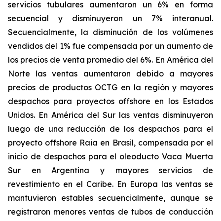
servicios tubulares
aumentaron un 6% en forma
secuencial y disminuyeron un 7% interanual.
Secuencialmente, la disminución de los volúmenes
vendidos del 1% fue compensada por un aumento de
los precios de venta promedio del 6%. En América del
Norte las ventas aumentaron debido a mayores
precios de productos OCTG en la región y mayores
despachos para proyectos offshore en los Estados
Unidos. En América del Sur las ventas disminuyeron
luego de una reducción de los despachos para el
proyecto offshore Raia en Brasil, compensada por el
inicio de despachos para el oleoducto Vaca Muerta
Sur en Argentina y mayores servicios de
revestimiento en el Caribe. En Europa las ventas se
mantuvieron estables secuencialmente, aunque se
registraron menores ventas de tubos de conducción