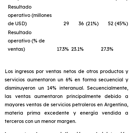
Resultado
operativo (millones
de USD)
29
36
(21%)
52
(45%)
Resultado
operativo (% de
ventas)
17.3%
23.1%
27.3%
Los ingresos por ventas netos de otros productos y
servicios
aumentaron un 6% en forma secuencial y
disminuyeron un 14% interanual. Secuencialmente,
las ventas aumentaron principalmente debido a
mayores ventas de servicios petroleros en Argentina,
materia prima excedente y energía vendida a
terceros con un menor margen.