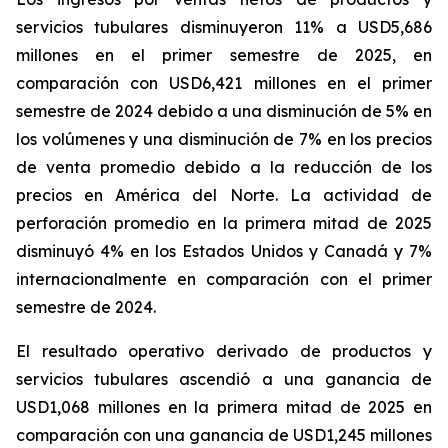
servicios tubulares
disminuyeron 11% a USD5,686
millones en el primer semestre de 2025, en
comparación con USD6,421 millones en el primer
semestre de 2024 debido a una disminución de 5% en
los volúmenes y una disminución de 7% en los precios
de venta promedio debido a la reducción de los
precios en América del Norte. La actividad de
perforación promedio en la primera mitad de 2025
disminuyó 4% en los Estados Unidos y Canadá y 7%
internacionalmente en comparación con el primer
semestre de 2024.
El resultado operativo derivado de productos y
servicios tubulares
ascendió a una ganancia de
USD1,068 millones en la primera mitad de 2025 en
comparación con una ganancia de USD1,245 millones