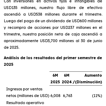
Con inversiones en activos fijos e intangibles de
USD135 millones, nuestro flujo libre de efectivo
ascendió a USD538 millones durante el trimestre.
Luego del pago de un dividendo de USD600 millones
y recompra de acciones por USD237 millones en el
trimestre, nuestra posición neta de caja ascendió a
aproximadamente USD3,700 millones al 30 de junio
de 2025.
Análisis de los resultados del primer semestre de
2025
6M
6M
Aumento
2025
2024
/(Disminución)
Ingresos por ventas
netos (millones de USD)
6,008
6,763
(11%)
Resultado operativo